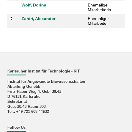
Wolf, Dorina
Ehemalige
Mitarbeiterin
Dr.
Zahiri, Alexander
Ehemaliger
Mitarbeiter
Karlsruher Institut für Technologie - KIT
Institut für Angewandte Biowissenschaften
Abteilung Genetik
Fritz-Haber-Weg 4, Geb. 30.43
D-76131 Karlsruhe
Sekretariat
Geb. 30.43 Raum 303
Tel.: +49 721 608-44632
Follow Us