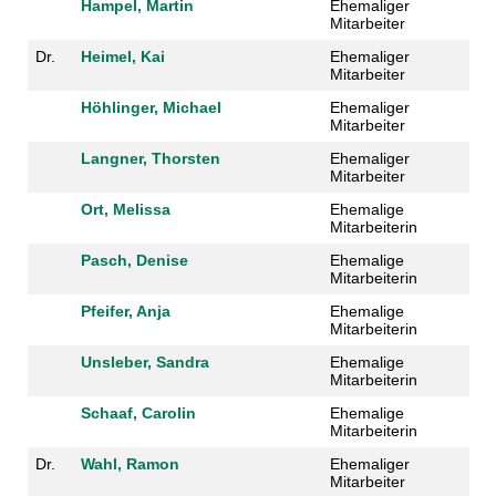
Hampel, Martin
Ehemaliger
Mitarbeiter
Dr.
Heimel, Kai
Ehemaliger
Mitarbeiter
Höhlinger, Michael
Ehemaliger
Mitarbeiter
Langner, Thorsten
Ehemaliger
Mitarbeiter
Ort, Melissa
Ehemalige
Mitarbeiterin
Pasch, Denise
Ehemalige
Mitarbeiterin
Pfeifer, Anja
Ehemalige
Mitarbeiterin
Unsleber, Sandra
Ehemalige
Mitarbeiterin
Schaaf, Carolin
Ehemalige
Mitarbeiterin
Dr.
Wahl, Ramon
Ehemaliger
Mitarbeiter